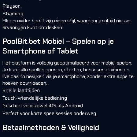
Playson
BGaming
Elke provider heeft zijn eigen stijl, waardoor je altijd nieuwe
ervaringen kunt ontdekken.
PoolBit.bet Mobiel – Spelen op je
Smartphone of Tablet
Het platform is volledig geoptimaliseerd voor mobiel spelen.
Je kunt alle spellen openen, storten, bonussen claimen en
live casino bekijken via je smartphone, zonder extra apps te
hoeven downloaden.
Snelle laadtijden
Touch‑vriendelijke bediening
Geschikt voor zowel iOS als Android
Perfect voor korte speelsessies onderweg
Betaalmethoden & Veiligheid