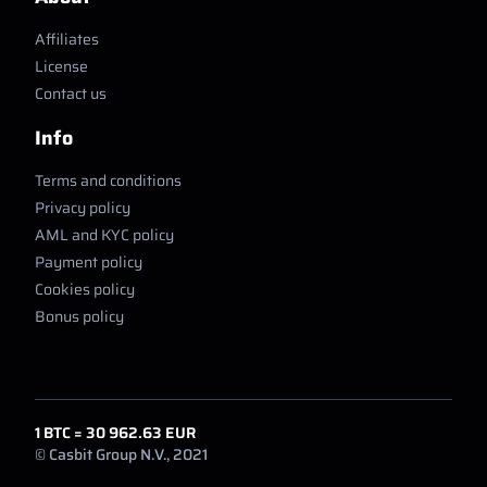
Affiliates
License
Contact us
Info
Terms and conditions
Privacy policy
AML and KYC policy
Payment policy
Cookies policy
Bonus policy
1 BTC = 30 962.63 EUR
© Casbit Group N.V., 2021