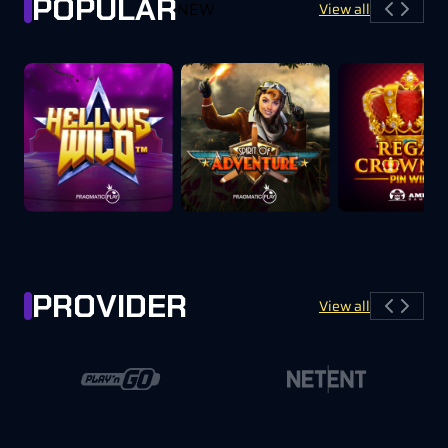
POPULAR
NEW
View all
PROVIDER
View all