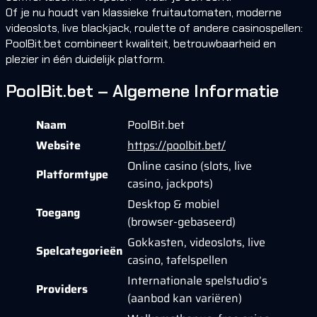
Of je nu houdt van klassieke fruitautomaten, moderne
videoslots, live blackjack, roulette of andere casinospellen:
PoolBit.bet combineert kwaliteit, betrouwbaarheid en
plezier in één duidelijk platform.
PoolBit.bet – Algemene Informatie
Naam
PoolBit.bet
Website
https://poolbit.bet/
Online casino (slots, live
Platformtype
casino, jackpots)
Desktop & mobiel
Toegang
(browser‑gebaseerd)
Gokkasten, videoslots, live
Spelcategorieën
casino, tafelspellen
Internationale spelstudio’s
Providers
(aanbod kan variëren)