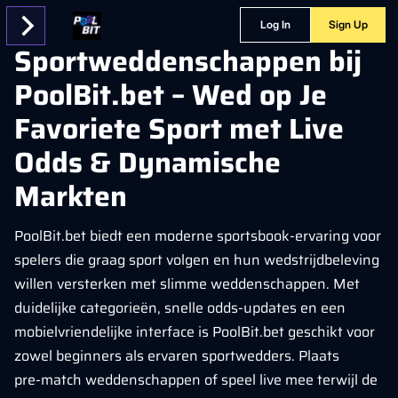
Log In
Sign Up
Sportweddenschappen bij
PoolBit.bet – Wed op Je
Favoriete Sport met Live
Odds & Dynamische
Markten
PoolBit.bet biedt een moderne sportsbook‑ervaring voor
spelers die graag sport volgen en hun wedstrijdbeleving
willen versterken met slimme weddenschappen. Met
duidelijke categorieën, snelle odds‑updates en een
mobielvriendelijke interface is PoolBit.bet geschikt voor
zowel beginners als ervaren sportwedders. Plaats
pre‑match weddenschappen of speel live mee terwijl de