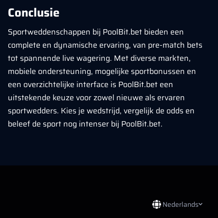
Conclusie
Sportweddenschappen bij PoolBit.bet bieden een
complete en dynamische ervaring, van pre‑match bets
tot spannende live wagering. Met diverse markten,
mobiele ondersteuning, mogelijke sportbonussen en
een overzichtelijke interface is PoolBit.bet een
uitstekende keuze voor zowel nieuwe als ervaren
sportwedders. Kies je wedstrijd, vergelijk de odds en
beleef de sport nog intenser bij PoolBit.bet.
Nederlands