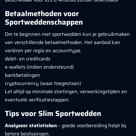
Betaalmethoden voor
Sportweddenschappen
Om te beginnen met sportwedden kun je gebruikmaken
van verschillende betaalmethoden. Het aanbod kan
variëren per regio en accounttype.
debit- en creditcards
e‑wallets (indien ondersteund)
bankbetalingen
cryptocurrency (waar toegestaan)
Let altijd op minimale stortingen, verwerkingstijden en
eventuele verificatiestappen.
Tips voor Slim Sportwedden
Analyseer statistieken
– goede voorbereiding helpt bij
betere beslissingen.